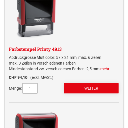
Farbstempel Printy 4913
Abdruckgrösse Multicolor: 57 x 21 mm, max. 6 Zeilen
max. 3 Zeilen in verschiedenen Farben
Mindestabstand zw. verschiedenen Farben: 2,5 mm
mehr…
CHF 94,10
(exkl. MwSt.)
Menge: