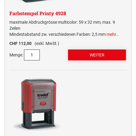
Farbstempel Printy 4928
maximale Abdruckgrösse multicolor: 59 x 32 mm, max. 9
Zeilen
Mindestabstand zw. verschiedenen Farben: 2,5 mm
mehr…
CHF 112,00
(exkl. MwSt.)
Menge: