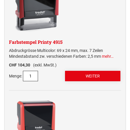
Farbstempel Printy 4915
Abdruckgrösse Multicolor: 69 x 24 mm, max. 7 Zeilen
Mindestabstand zw. verschiedenen Farben: 2,5 mm
mehr…
CHF 104,30
(exkl. MwSt.)
Menge: