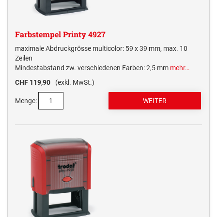
Farbstempel Printy 4927
maximale Abdruckgrösse multicolor: 59 x 39 mm, max. 10
Zeilen
Mindestabstand zw. verschiedenen Farben: 2,5 mm
mehr…
CHF 119,90
(exkl. MwSt.)
Menge: