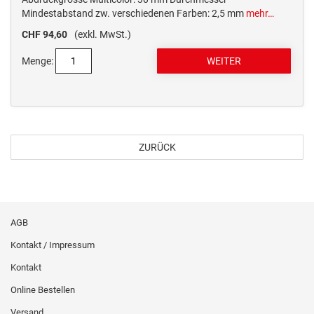
Mindestabstand zw. verschiedenen Farben: 2,5 mm
mehr…
CHF 94,60
(exkl. MwSt.)
Menge:
ZURÜCK
AGB
Kontakt / Impressum
Kontakt
Online Bestellen
Versand