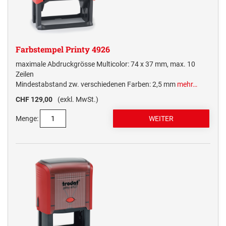
Farbstempel Printy 4926
maximale Abdruckgrösse Multicolor: 74 x 37 mm, max. 10
Zeilen
Mindestabstand zw. verschiedenen Farben: 2,5 mm
mehr…
CHF 129,00
(exkl. MwSt.)
Menge: