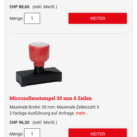
CHF 88,60
(exkl. MwSt.)
Menge:
Microzellenstempel 30 mm 6 Zeilen
Maximale Breite: 30 mm. Maximale Zeilenzahl: 6
2-farbige Ausführung auf Anfrage.
mehr…
CHF 96,30
(exkl. MwSt.)
Menge: