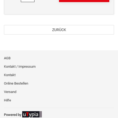
ZURÜCK
AGB
Kontakt / Impressum
Kontakt
Online Bestellen
Versand
Hilfe
Powered by