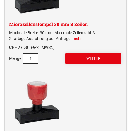
Microzellenstempel 30 mm 3 Zeilen
Maximale Breite: 30 mm. Maximale Zeilenzahl: 3
2-farbige Ausführung auf Anfrage.
mehr…
CHF 77,50
(exkl. MwSt.)
Menge: