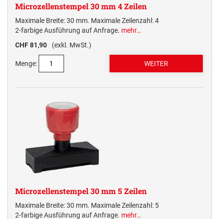
Microzellenstempel 30 mm 4 Zeilen
Maximale Breite: 30 mm. Maximale Zeilenzahl: 4
2-farbige Ausführung auf Anfrage.
mehr…
CHF 81,90
(exkl. MwSt.)
Menge:
Microzellenstempel 30 mm 5 Zeilen
Maximale Breite: 30 mm. Maximale Zeilenzahl: 5
2-farbige Ausführung auf Anfrage.
mehr…