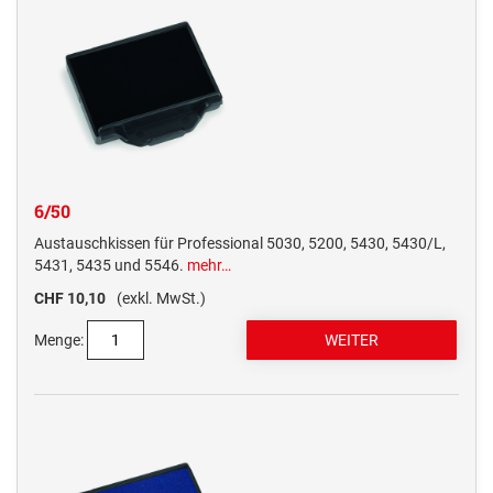
6/50
Austauschkissen für Professional 5030, 5200, 5430, 5430/L,
5431, 5435 und 5546.
mehr…
CHF 10,10
(exkl. MwSt.)
Menge: