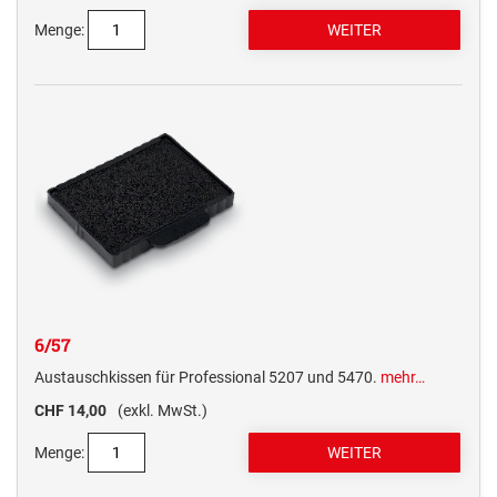
Menge:
6/57
Austauschkissen für Professional 5207 und 5470.
mehr…
CHF 14,00
(exkl. MwSt.)
Menge: