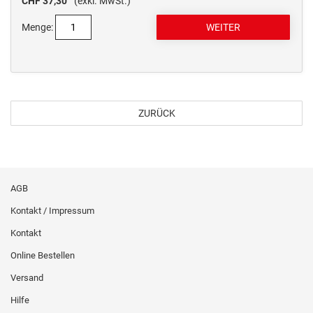
CHF 37,30
(exkl. MwSt.)
Menge:
ZURÜCK
AGB
Kontakt / Impressum
Kontakt
Online Bestellen
Versand
Hilfe