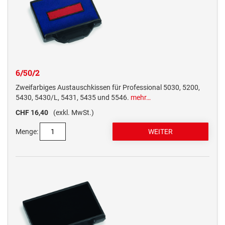
6/50/2
Zweifarbiges Austauschkissen für Professional 5030, 5200,
5430, 5430/L, 5431, 5435 und 5546.
mehr…
CHF 16,40
(exkl. MwSt.)
Menge: