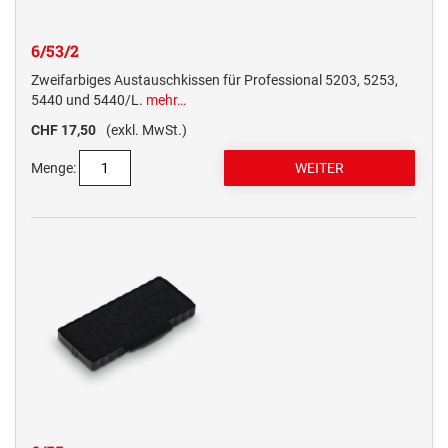
6/53/2
Zweifarbiges Austauschkissen für Professional 5203, 5253,
5440 und 5440/L.
mehr…
CHF 17,50
(exkl. MwSt.)
Menge: