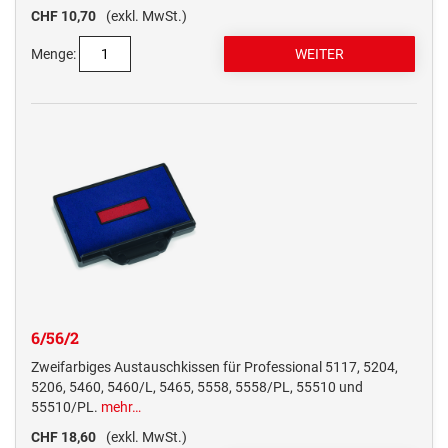
CHF 10,70
(exkl. MwSt.)
Menge:
6/56/2
Zweifarbiges Austauschkissen für Professional 5117, 5204,
5206, 5460, 5460/L, 5465, 5558, 5558/PL, 55510 und
55510/PL.
mehr…
CHF 18,60
(exkl. MwSt.)