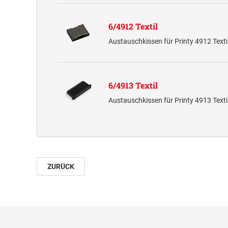
6/4912 Textil
Austauschkissen für Printy 4912 Text
6/4913 Textil
Austauschkissen für Printy 4913 Text
ZURÜCK