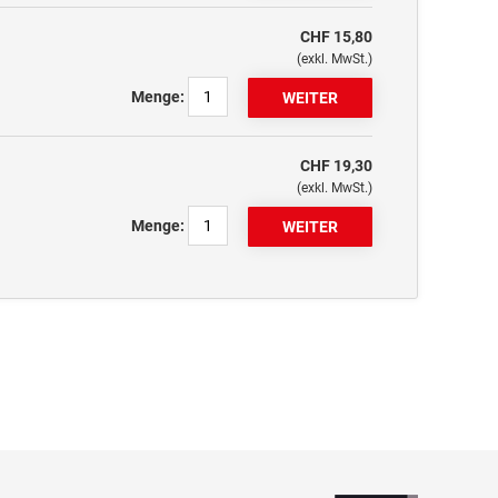
CHF 15,80
(exkl. MwSt.)
Menge:
CHF 19,30
(exkl. MwSt.)
Menge: