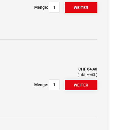
Menge:
CHF 64,40
(exkl. MwSt.)
Menge: