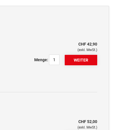
CHF 42,90
(exkl. MwSt.)
Menge:
CHF 52,00
(exkl. MwSt.)