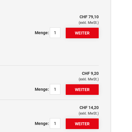
CHF 79,10
(exkl. MwSt.)
Menge:
CHF 9,20
(exkl. MwSt.)
Menge:
CHF 14,20
(exkl. MwSt.)
Menge: