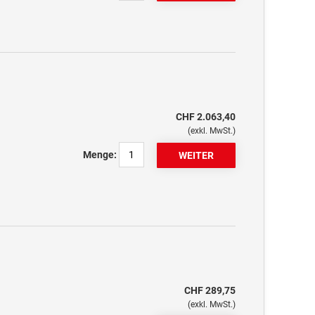
CHF 2.063,40
(exkl. MwSt.)
Menge:
CHF 289,75
(exkl. MwSt.)