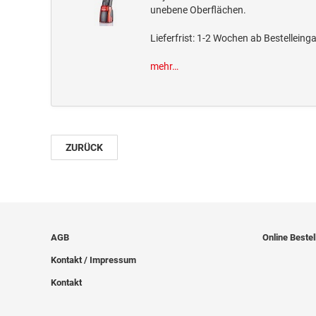
unebene Oberflächen.
Lieferfrist: 1-2 Wochen ab Bestelleing
mehr…
ZURÜCK
AGB
Online Bestel
Kontakt / Impressum
Kontakt