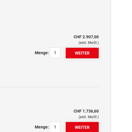
CHF 2.907,00
(exkl. MwSt.)
Menge:
CHF 1.736,60
(exkl. MwSt.)
Menge: