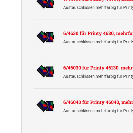
Austauschkissen mehrfarbig für Prin
6/4630 für Printy 4630, mehrfa
Austauschkissen mehrfarbig für Prin
6/46030 für Printy 46130, mehr
Austauschkissen mehrfarbig für Prin
6/46040 für Printy 46040, mehr
Austauschkissen mehrfarbig für Prin