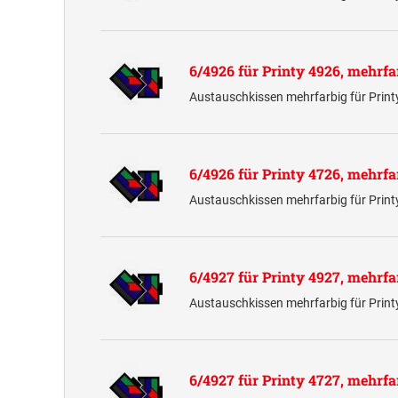
6/4926 für Printy 4926, mehrfa
Austauschkissen mehrfarbig für Prin
6/4926 für Printy 4726, mehrfa
Austauschkissen mehrfarbig für Prin
6/4927 für Printy 4927, mehrfa
Austauschkissen mehrfarbig für Prin
6/4927 für Printy 4727, mehrfa