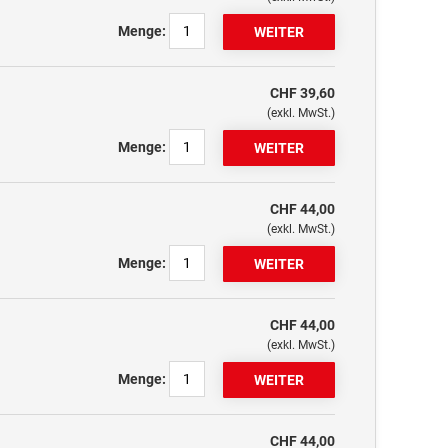
Menge:
CHF 39,60
(exkl. MwSt.)
Menge:
CHF 44,00
(exkl. MwSt.)
Menge:
CHF 44,00
(exkl. MwSt.)
Menge:
CHF 44,00