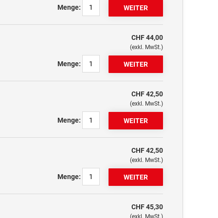
Menge:
CHF 44,00
(exkl. MwSt.)
Menge:
CHF 42,50
(exkl. MwSt.)
Menge:
CHF 42,50
(exkl. MwSt.)
Menge:
CHF 45,30
(exkl. MwSt.)