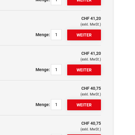
CHF 41,20
(exkl. MwSt.)
Menge:
CHF 41,20
(exkl. MwSt.)
Menge:
CHF 40,75
(exkl. MwSt.)
Menge:
CHF 40,75
(exkl. MwSt.)