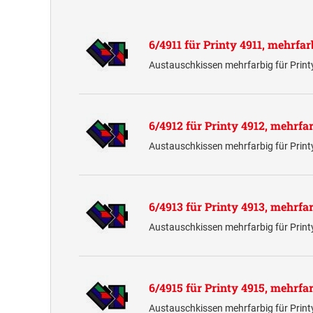
6/4911 für Printy 4911, mehrfar
Austauschkissen mehrfarbig für Prin
6/4912 für Printy 4912, mehrfa
Austauschkissen mehrfarbig für Prin
6/4913 für Printy 4913, mehrfa
Austauschkissen mehrfarbig für Prin
6/4915 für Printy 4915, mehrfa
Austauschkissen mehrfarbig für Prin