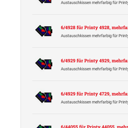
Austauschkissen mehrfarbig für Prin
6/4928 für Printy 4928, mehrfa
Austauschkissen mehrfarbig für Prin
6/4929 für Printy 4929, mehrfa
Austauschkissen mehrfarbig für Prin
6/4929 für Printy 4729, mehrfa
Austauschkissen mehrfarbig für Prin
6/44055 für Printy 44055, mehr