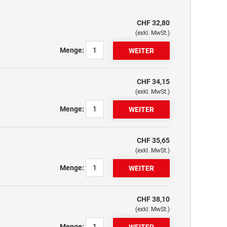
CHF 32,80
(exkl. MwSt.)
Menge:
CHF 34,15
(exkl. MwSt.)
Menge:
CHF 35,65
(exkl. MwSt.)
Menge:
CHF 38,10
(exkl. MwSt.)
Menge: