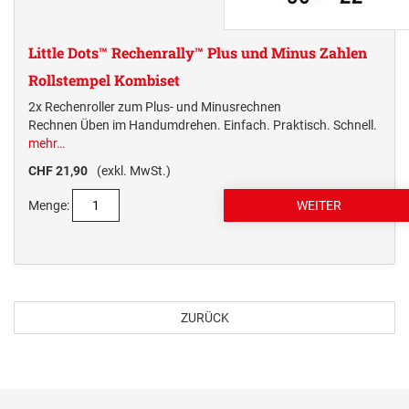
Little Dots™ Rechenrally™ Plus und Minus Zahlen
Rollstempel Kombiset
2x Rechenroller zum Plus- und Minusrechnen
Rechnen Üben im Handumdrehen. Einfach. Praktisch. Schnell.
mehr…
CHF 21,90
(exkl. MwSt.)
Menge:
ZURÜCK