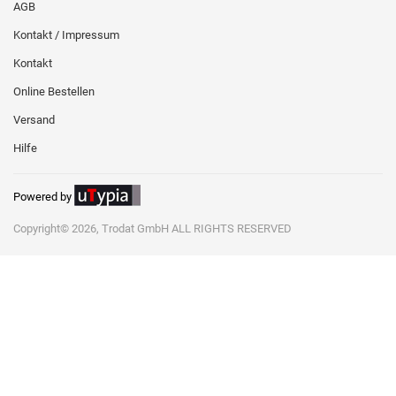
AGB
Kontakt / Impressum
Kontakt
Online Bestellen
Versand
Hilfe
Powered by
Copyright© 2026, Trodat GmbH ALL RIGHTS RESERVED