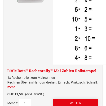
Little Dots™ Rechenrally™ Mal Zahlen Rollstempel
1x Rechenroller zum Malrechnen
Rechnen Üben im Handumdrehen. Einfach. Praktisch. Schnell.
mehr…
CHF 11,50
(exkl. MwSt.)
Menge: