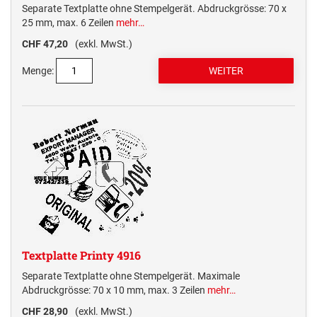
Separate Textplatte ohne Stempelgerät. Abdruckgrösse: 70 x
25 mm, max. 6 Zeilen
mehr…
CHF 47,20
(exkl. MwSt.)
Menge:
Textplatte Printy 4916
Separate Textplatte ohne Stempelgerät. Maximale
Abdruckgrösse: 70 x 10 mm, max. 3 Zeilen
mehr…
CHF 28,90
(exkl. MwSt.)