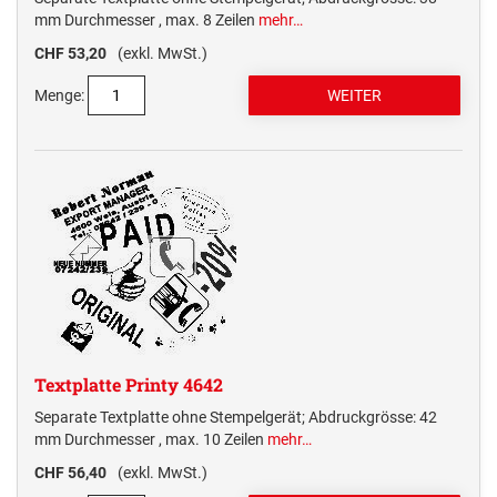
mm Durchmesser , max. 8 Zeilen
mehr…
CHF 53,20
(exkl. MwSt.)
Menge:
Textplatte Printy 4642
Separate Textplatte ohne Stempelgerät; Abdruckgrösse: 42
mm Durchmesser , max. 10 Zeilen
mehr…
CHF 56,40
(exkl. MwSt.)