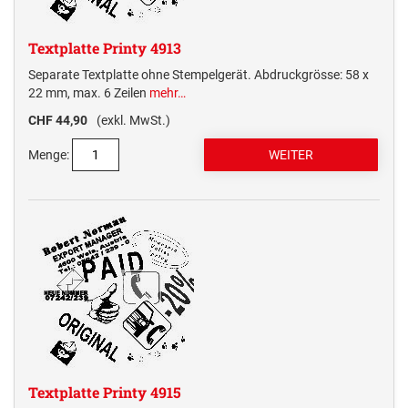
Textplatte Printy 4913
Separate Textplatte ohne Stempelgerät. Abdruckgrösse: 58 x
22 mm, max. 6 Zeilen
mehr…
CHF 44,90
(exkl. MwSt.)
Menge:
Textplatte Printy 4915