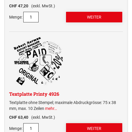
CHF 47,20
(exkl. MwSt.)
Menge:
Textplatte Printy 4926
Textplatte ohne Stempel; maximale Abdruckgrösse: 75 x 38
mm, max. 10 Zeilen
mehr…
CHF 63,40
(exkl. MwSt.)
Menge: