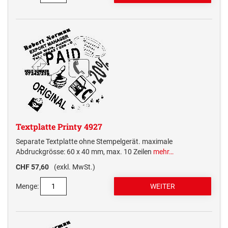
Textplatte Printy 4927
Separate Textplatte ohne Stempelgerät. maximale
Abdruckgrösse: 60 x 40 mm, max. 10 Zeilen
mehr…
CHF 57,60
(exkl. MwSt.)
Menge: