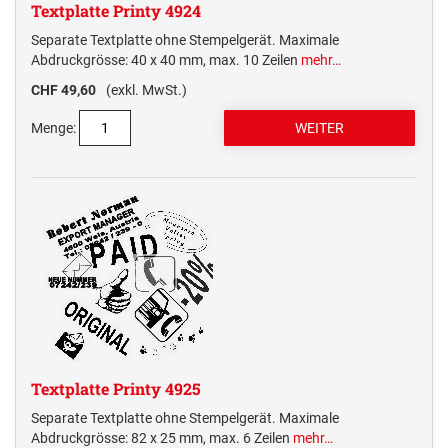
Textplatte Printy 4924
Separate Textplatte ohne Stempelgerät. Maximale
Abdruckgrösse: 40 x 40 mm, max. 10 Zeilen
mehr…
CHF 49,60
(exkl. MwSt.)
Menge:
Textplatte Printy 4925
Separate Textplatte ohne Stempelgerät. Maximale
Abdruckgrösse: 82 x 25 mm, max. 6 Zeilen
mehr…