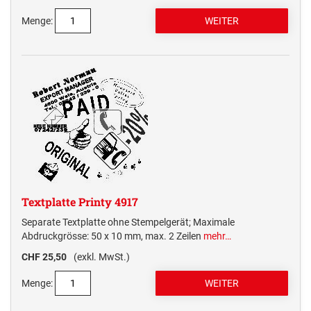
Menge:
Textplatte Printy 4917
Separate Textplatte ohne Stempelgerät; Maximale
Abdruckgrösse: 50 x 10 mm, max. 2 Zeilen
mehr…
CHF 25,50
(exkl. MwSt.)
Menge: