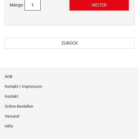
Menge:
ZURÜCK
AGB
Kontakt / Impressum
Kontakt
Online Bestellen
Versand
Hilfe