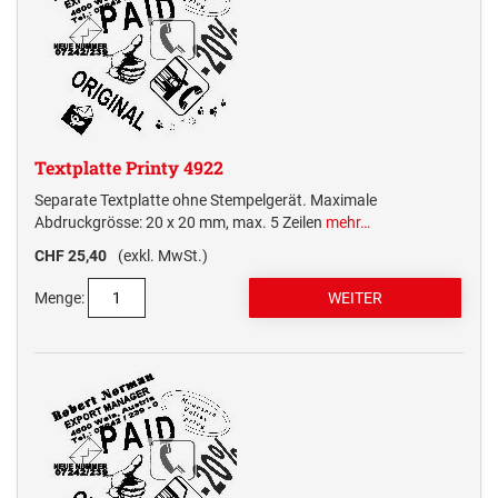
Textplatte Printy 4922
Separate Textplatte ohne Stempelgerät. Maximale
Abdruckgrösse: 20 x 20 mm, max. 5 Zeilen
mehr…
CHF 25,40
(exkl. MwSt.)
Menge: