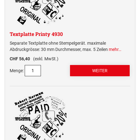
Textplatte Printy 4930
Separate Textplatte ohne Stempelgerät. maximale
Abdruckgrösse: 30 mm Durchmesser, max. 5 Zeilen
mehr…
CHF 56,40
(exkl. MwSt.)
Menge: