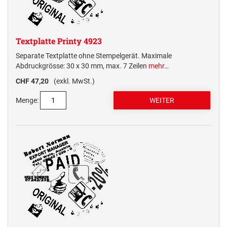
Textplatte Printy 4923
Separate Textplatte ohne Stempelgerät. Maximale
Abdruckgrösse: 30 x 30 mm, max. 7 Zeilen
mehr…
CHF 47,20
(exkl. MwSt.)
Menge: