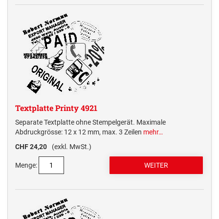
Textplatte Printy 4921
Separate Textplatte ohne Stempelgerät. Maximale
Abdruckgrösse: 12 x 12 mm, max. 3 Zeilen
mehr…
CHF 24,20
(exkl. MwSt.)
Menge: