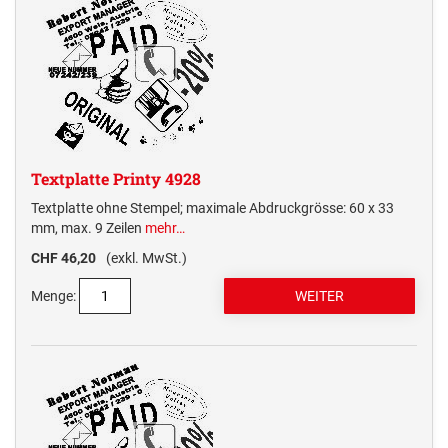
Textplatte Printy 4928
Textplatte ohne Stempel; maximale Abdruckgrösse: 60 x 33
mm, max. 9 Zeilen
mehr…
CHF 46,20
(exkl. MwSt.)
Menge: