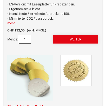
• LS-Version: mit Laserplatte für Prägezangen.
• Ergonomisch & leicht.
• Konsistente & exzellente Abdruckqualität.
• Minimierter CO2 Fussabdruck.
mehr…
CHF 132,50
(exkl. MwSt.)
Menge: