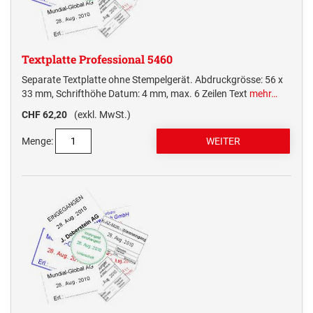
Textplatte Professional 5460
Separate Textplatte ohne Stempelgerät. Abdruckgrösse: 56 x
33 mm, Schrifthöhe Datum: 4 mm, max. 6 Zeilen Text
mehr…
CHF 62,20
(exkl. MwSt.)
Menge: