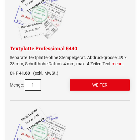
Textplatte Professional 5440
Separate Textplatte ohne Stempelgerät. Abdruckgrösse: 49 x
28 mm, Schrifthöhe Datum: 4 mm, max. 4 Zeilen Text
mehr…
CHF 41,60
(exkl. MwSt.)
Menge: