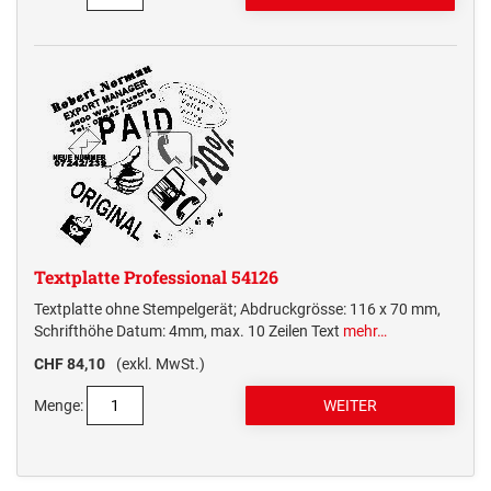
Textplatte Professional 54126
Textplatte ohne Stempelgerät; Abdruckgrösse: 116 x 70 mm,
Schrifthöhe Datum: 4mm, max. 10 Zeilen Text
mehr…
CHF 84,10
(exkl. MwSt.)
Menge: