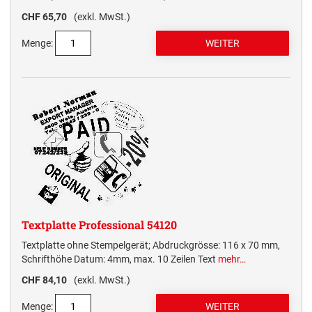
CHF 65,70
(exkl. MwSt.)
Menge:
Textplatte Professional 54120
Textplatte ohne Stempelgerät; Abdruckgrösse: 116 x 70 mm,
Schrifthöhe Datum: 4mm, max. 10 Zeilen Text
mehr…
CHF 84,10
(exkl. MwSt.)
Menge: