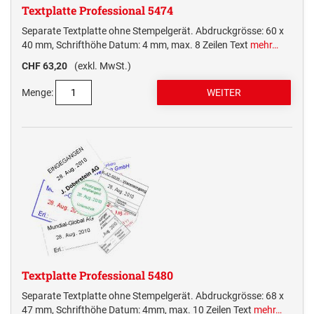
Textplatte Professional 5474
Separate Textplatte ohne Stempelgerät. Abdruckgrösse: 60 x
40 mm, Schrifthöhe Datum: 4 mm, max. 8 Zeilen Text
mehr…
CHF 63,20
(exkl. MwSt.)
Menge:
Textplatte Professional 5480
Separate Textplatte ohne Stempelgerät. Abdruckgrösse: 68 x
47 mm, Schrifthöhe Datum: 4mm, max. 10 Zeilen Text
mehr…