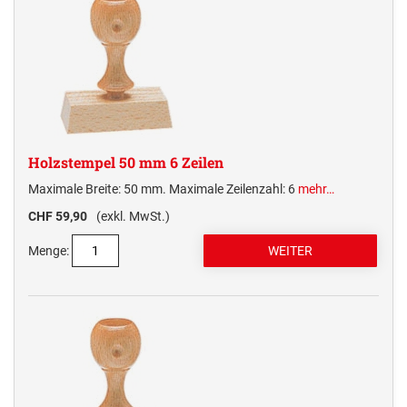
Holzstempel 50 mm 6 Zeilen
Maximale Breite: 50 mm. Maximale Zeilenzahl: 6
mehr…
CHF 59,90
(exkl. MwSt.)
Menge: