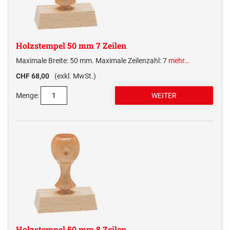
Holzstempel 50 mm 7 Zeilen
Maximale Breite: 50 mm. Maximale Zeilenzahl: 7
mehr…
CHF 68,00
(exkl. MwSt.)
Menge:
Holzstempel 50 mm 8 Zeilen