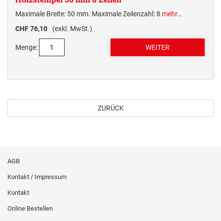
Maximale Breite: 50 mm. Maximale Zeilenzahl: 8
mehr…
CHF 76,10
(exkl. MwSt.)
Menge:
ZURÜCK
AGB
Kontakt / Impressum
Kontakt
Online Bestellen