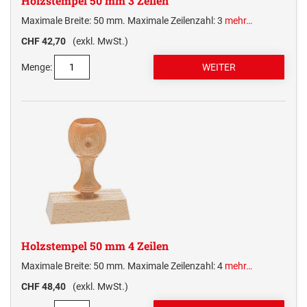
Holzstempel 50 mm 3 Zeilen
Maximale Breite: 50 mm. Maximale Zeilenzahl: 3
mehr…
CHF 42,70
(exkl. MwSt.)
Menge:
Holzstempel 50 mm 4 Zeilen
Maximale Breite: 50 mm. Maximale Zeilenzahl: 4
mehr…
CHF 48,40
(exkl. MwSt.)