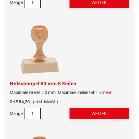
Menge:
Holzstempel 50 mm 5 Zeilen
Maximale Breite: 50 mm. Maximale Zeilenzahl: 5
mehr…
CHF 54,20
(exkl. MwSt.)
Menge: