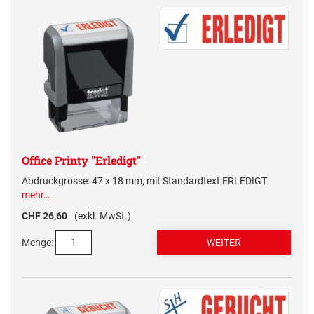
Office Printy "Erledigt"
Abdruckgrösse: 47 x 18 mm, mit Standardtext ERLEDIGT
mehr…
CHF 26,60
(exkl. MwSt.)
Menge: