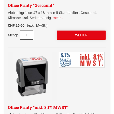
Office Printy "Gescannt"
Abdruckgrösse: 47 x 18 mm, mit Standardtext Gescannt.
Klimaneutral. Serienmässig.
mehr…
CHF 26,60
(exkl. MwSt.)
Menge:
Office Printy "inkl. 8.1% MWST."