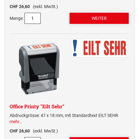
CHF 26,60
(exkl. MwSt.)
Menge:
Office Printy "Eilt Sehr"
Abdruckgrösse: 47 x 18 mm, mit Standardtext EILT SEHR
mehr…
CHF 26,60
(exkl. MwSt.)