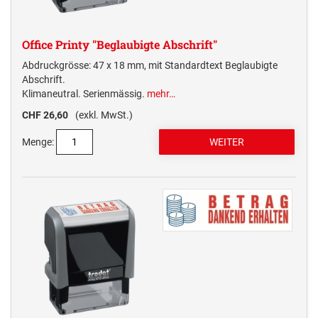
Office Printy "Beglaubigte Abschrift"
Abdruckgrösse: 47 x 18 mm, mit Standardtext Beglaubigte
Abschrift.
Klimaneutral. Serienmässig.
mehr…
CHF 26,60
(exkl. MwSt.)
Menge: