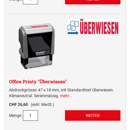
Office Printy "Überwiesen"
Abdruckgrösse: 47 x 18 mm, mit Standardtext Überwiesen.
Klimaneutral. Serienmässig.
mehr…
CHF 26,60
(exkl. MwSt.)
Menge: