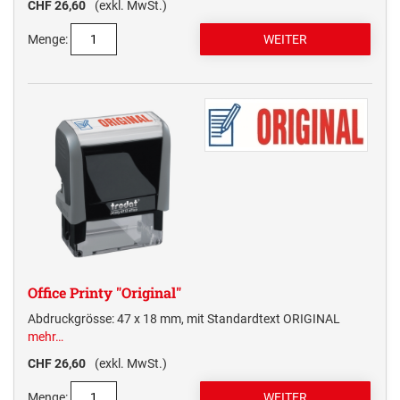
CHF 26,60
(exkl. MwSt.)
Menge:
Office Printy "Original"
Abdruckgrösse: 47 x 18 mm, mit Standardtext ORIGINAL
mehr…
CHF 26,60
(exkl. MwSt.)
Menge: