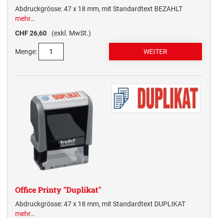
Abdruckgrösse: 47 x 18 mm, mit Standardtext BEZAHLT
mehr…
CHF 26,60
(exkl. MwSt.)
Menge:
Office Printy "Duplikat"
Abdruckgrösse: 47 x 18 mm, mit Standardtext DUPLIKAT
mehr…