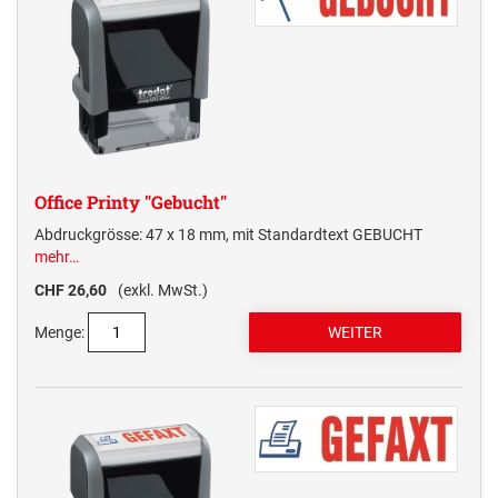
Office Printy "Gebucht"
Abdruckgrösse: 47 x 18 mm, mit Standardtext GEBUCHT
mehr…
CHF 26,60
(exkl. MwSt.)
Menge: