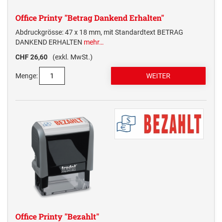
Office Printy "Betrag Dankend Erhalten"
Abdruckgrösse: 47 x 18 mm, mit Standardtext BETRAG
DANKEND ERHALTEN
mehr…
CHF 26,60
(exkl. MwSt.)
Menge:
Office Printy "Bezahlt"