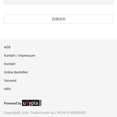
ZURÜCK
AGB
Kontakt / Impressum
Kontakt
Online Bestellen
Versand
Hilfe
Powered by
Copyright© 2026, Trodat GmbH ALL RIGHTS RESERVED