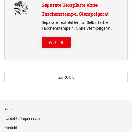
Separate Textplatte ohne
Taschenstempel Stempelgerät
Separate Textplatten für Selbstfärbe
Taschenstempeln. Ohne Stempelgerät.
WEITER
ZURÜCK
AGB
Kontakt / Impressum
Kontakt