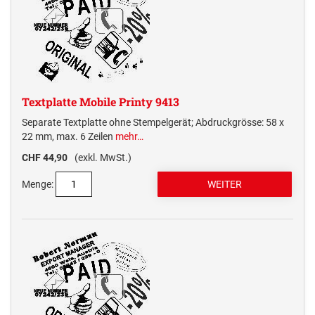
Textplatte Mobile Printy 9413
Separate Textplatte ohne Stempelgerät; Abdruckgrösse: 58 x
22 mm, max. 6 Zeilen
mehr…
CHF 44,90
(exkl. MwSt.)
Menge: