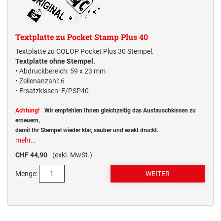
Textplatte zu Pocket Stamp Plus 40
Textplatte zu COLOP Pocket Plus 30 Stempel.
Textplatte ohne Stempel.
• Abdruckbereich: 59 x 23 mm
• Zeilenanzahl: 6
• Ersatzkissen: E/PSP40
Achtung!
Wir empfehlen Ihnen gleichzeitig das Austauschkissen zu
erneuern,
damit Ihr Stempel wieder klar, sauber und exakt druckt.
mehr…
CHF 44,90
(exkl. MwSt.)
Menge: