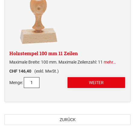
Holzstempel 100 mm 11 Zeilen
Maximale Breite: 100 mm. Maximale Zeilenzahl: 11
mehr…
CHF 146,40
(exkl. MwSt.)
Menge:
ZURÜCK