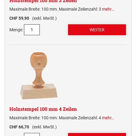
Holzstempel 100 mm 3 Zeilen
Maximale Breite: 100 mm. Maximale Zeilenzahl: 3
mehr…
CHF 59,90
(exkl. MwSt.)
Menge:
Holzstempel 100 mm 4 Zeilen
Maximale Breite: 100 mm. Maximale Zeilenzahl: 4
mehr…
CHF 66,70
(exkl. MwSt.)