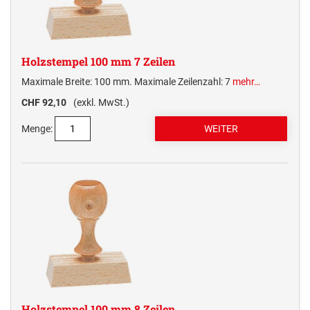
Holzstempel 100 mm 7 Zeilen
Maximale Breite: 100 mm. Maximale Zeilenzahl: 7
mehr…
CHF 92,10
(exkl. MwSt.)
Menge:
Holzstempel 100 mm 8 Zeilen