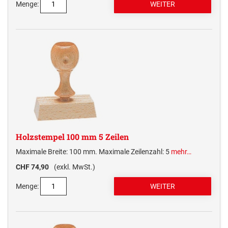
Menge:
Holzstempel 100 mm 5 Zeilen
Maximale Breite: 100 mm. Maximale Zeilenzahl: 5
mehr…
CHF 74,90
(exkl. MwSt.)
Menge: