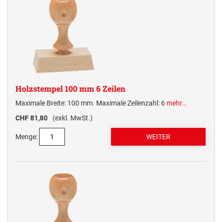
Holzstempel 100 mm 6 Zeilen
Maximale Breite: 100 mm. Maximale Zeilenzahl: 6
mehr…
CHF 81,80
(exkl. MwSt.)
Menge: