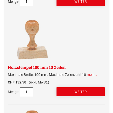
Menge:
Holzstempel 100 mm 10 Zeilen
Maximale Breite: 100 mm. Maximale Zeilenzahl: 10
mehr…
CHF 132,50
(exkl. MwSt.)
Menge: