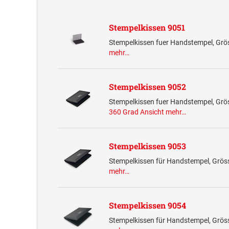
Stempelkissen 9051
Stempelkissen fuer Handstempel, Grö
mehr…
Stempelkissen 9052
Stempelkissen fuer Handstempel, Grö
360 Grad Ansicht
mehr…
Stempelkissen 9053
Stempelkissen für Handstempel, Grös
mehr…
Stempelkissen 9054
Stempelkissen für Handstempel, Grös