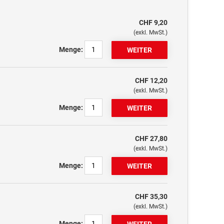
CHF 9,20
(exkl. MwSt.)
Menge:
CHF 12,20
(exkl. MwSt.)
Menge:
CHF 27,80
(exkl. MwSt.)
Menge:
CHF 35,30
(exkl. MwSt.)
Menge: