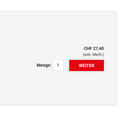
CHF 27,40
(exkl. MwSt.)
Menge: