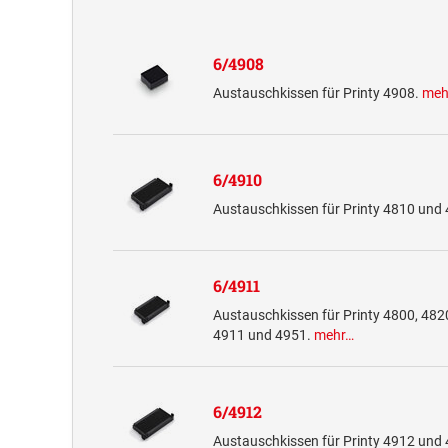
6/4908
Austauschkissen für Printy 4908.
meh
6/4910
Austauschkissen für Printy 4810 und
6/4911
Austauschkissen für Printy 4800, 482
4911 und 4951.
mehr…
6/4912
Austauschkissen für Printy 4912 und