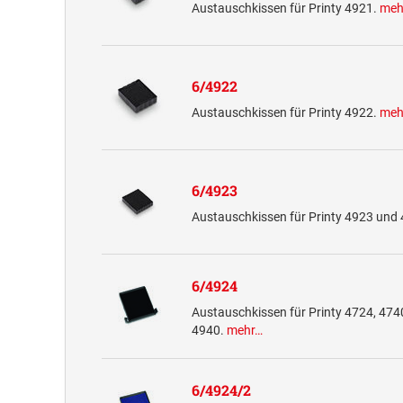
Austauschkissen für Printy 4921.
meh
6/4922
Austauschkissen für Printy 4922.
meh
6/4923
Austauschkissen für Printy 4923 und
6/4924
Austauschkissen für Printy 4724, 474
4940.
mehr…
6/4924/2