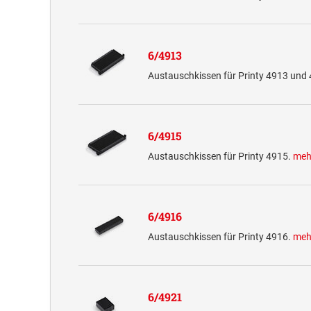
6/4913
Austauschkissen für Printy 4913 und
6/4915
Austauschkissen für Printy 4915.
meh
6/4916
Austauschkissen für Printy 4916.
meh
6/4921