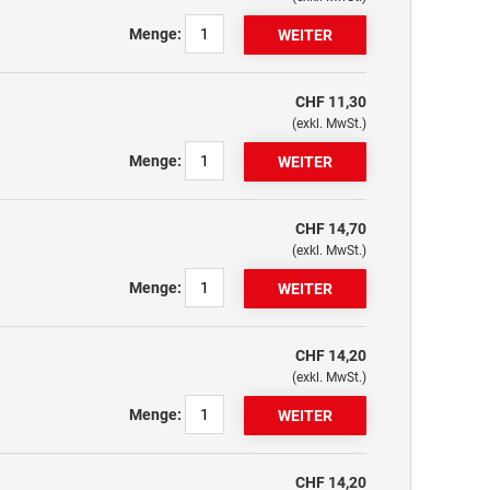
Menge:
CHF 11,30
(exkl. MwSt.)
Menge:
CHF 14,70
(exkl. MwSt.)
Menge:
CHF 14,20
(exkl. MwSt.)
Menge:
CHF 14,20