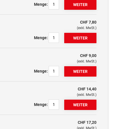
Menge:
CHF 7,80
(exkl. MwSt.)
Menge:
CHF 9,00
(exkl. MwSt.)
Menge:
CHF 14,40
(exkl. MwSt.)
Menge:
CHF 17,20
(exkl. MwSt.)