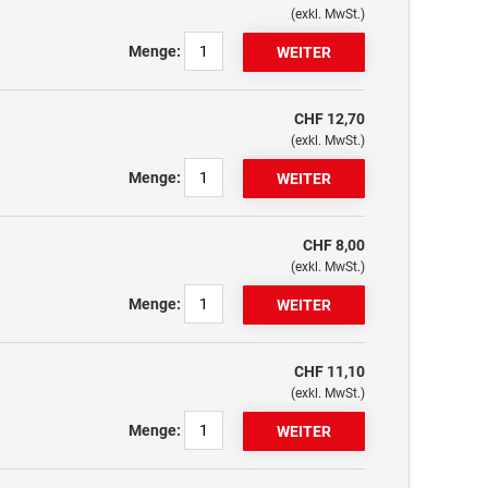
(exkl. MwSt.)
Menge:
CHF 12,70
(exkl. MwSt.)
Menge:
CHF 8,00
(exkl. MwSt.)
Menge:
CHF 11,10
(exkl. MwSt.)
Menge: