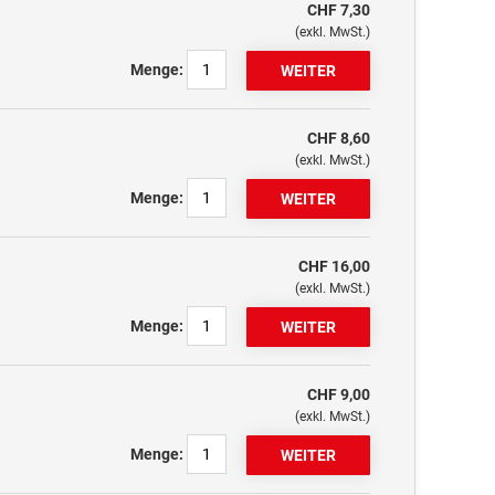
CHF 7,30
(exkl. MwSt.)
Menge:
CHF 8,60
(exkl. MwSt.)
Menge:
CHF 16,00
(exkl. MwSt.)
Menge:
CHF 9,00
(exkl. MwSt.)
Menge: