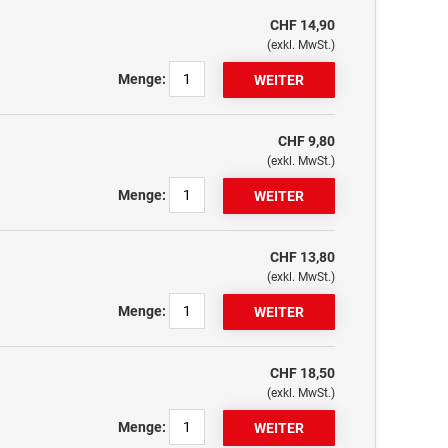
CHF 14,90
(exkl. MwSt.)
Menge:
CHF 9,80
(exkl. MwSt.)
Menge:
CHF 13,80
(exkl. MwSt.)
Menge:
CHF 18,50
(exkl. MwSt.)
Menge: