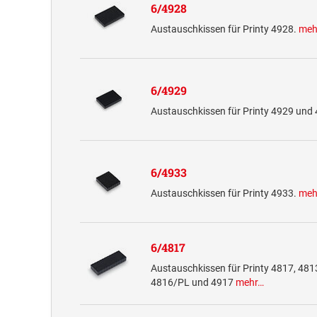
6/4928
Austauschkissen für Printy 4928.
meh
6/4929
Austauschkissen für Printy 4929 und
6/4933
Austauschkissen für Printy 4933.
meh
6/4817
Austauschkissen für Printy 4817, 481
4816/PL und 4917
mehr…