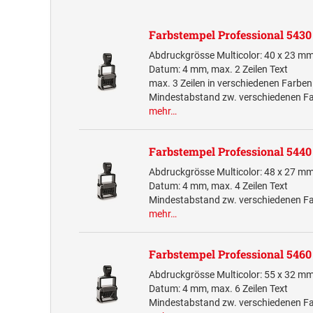
Farbstempel Professional 5430
Abdruckgrösse Multicolor: 40 x 23 mm
Datum: 4 mm, max. 2 Zeilen Text
max. 3 Zeilen in verschiedenen Farben
Mindestabstand zw. verschiedenen F
mehr…
Farbstempel Professional 5440
Abdruckgrösse Multicolor: 48 x 27 mm
Datum: 4 mm, max. 4 Zeilen Text
Mindestabstand zw. verschiedenen F
mehr…
Farbstempel Professional 5460
Abdruckgrösse Multicolor: 55 x 32 mm
Datum: 4 mm, max. 6 Zeilen Text
Mindestabstand zw. verschiedenen F