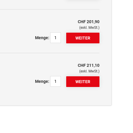
CHF 201,90
(exkl. MwSt.)
Menge:
CHF 211,10
(exkl. MwSt.)
Menge: