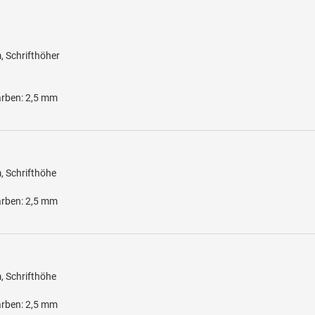
, Schrifthöher
arben: 2,5 mm
, Schrifthöhe
arben: 2,5 mm
, Schrifthöhe
arben: 2,5 mm