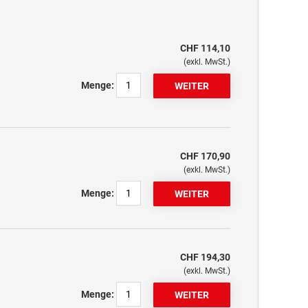
CHF 114,10
(exkl. MwSt.)
Menge:
CHF 170,90
(exkl. MwSt.)
Menge:
CHF 194,30
(exkl. MwSt.)
Menge: