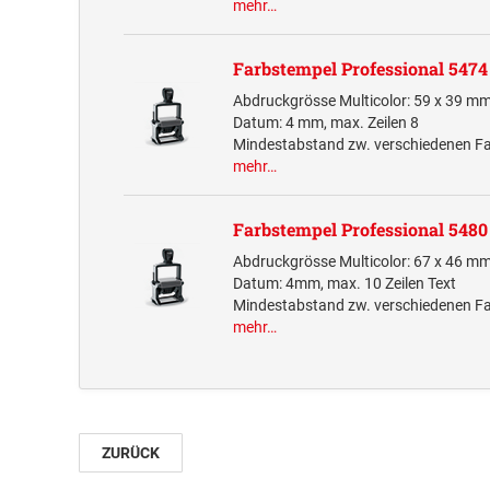
mehr…
Farbstempel Professional 5474
Abdruckgrösse Multicolor: 59 x 39 mm
Datum: 4 mm, max. Zeilen 8
Mindestabstand zw. verschiedenen F
mehr…
Farbstempel Professional 5480
Abdruckgrösse Multicolor: 67 x 46 mm
Datum: 4mm, max. 10 Zeilen Text
Mindestabstand zw. verschiedenen F
mehr…
ZURÜCK