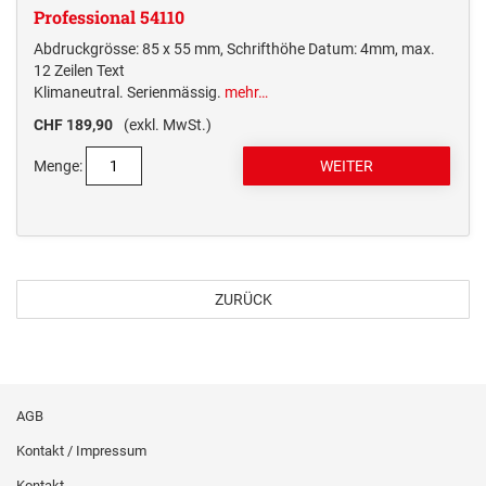
Professional 54110
Abdruckgrösse: 85 x 55 mm, Schrifthöhe Datum: 4mm, max.
12 Zeilen Text
Klimaneutral. Serienmässig.
mehr…
CHF 189,90
(exkl. MwSt.)
Menge:
ZURÜCK
AGB
Kontakt / Impressum
Kontakt