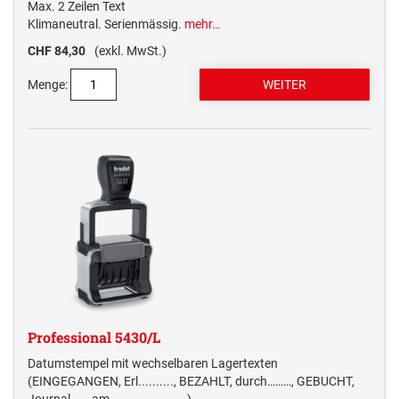
Max. 2 Zeilen Text
Klimaneutral. Serienmässig.
mehr…
CHF 84,30
(exkl. MwSt.)
Menge:
Professional 5430/L
Datumstempel mit wechselbaren Lagertexten
(EINGEGANGEN, Erl.........., BEZAHLT, durch………, GEBUCHT,